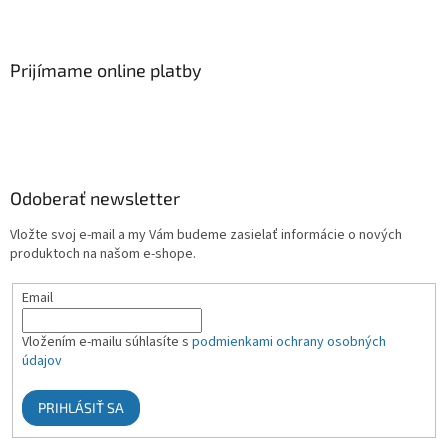
Prijímame online platby
Odoberať newsletter
Vložte svoj e-mail a my Vám budeme zasielať informácie o nových
produktoch na našom e-shope.
Email
Vložením e-mailu súhlasíte s
podmienkami ochrany osobných
údajov
PRIHLÁSIŤ SA