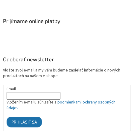
Prijímame online platby
Odoberať newsletter
Vložte svoj e-mail a my Vám budeme zasielať informácie o nových
produktoch na našom e-shope.
Email
Vložením e-mailu súhlasíte s
podmienkami ochrany osobných
údajov
PRIHLÁSIŤ SA