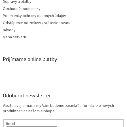
Dopravy a platby
Obchodné podmienky
Podmienky ochrany osobných údajov
Odstúpenie od zmluvy / vrátenie tovaru
Návody
Mapa serveru
Prijímame online platby
Odoberať newsletter
Vložte svoj e-mail a my Vám budeme zasielať informácie o nových
produktoch na našom e-shope.
Email