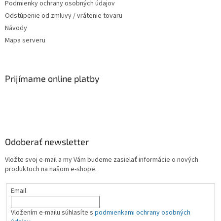
Podmienky ochrany osobných údajov
Odstúpenie od zmluvy / vrátenie tovaru
Návody
Mapa serveru
Prijímame online platby
Odoberať newsletter
Vložte svoj e-mail a my Vám budeme zasielať informácie o nových
produktoch na našom e-shope.
Email
Vložením e-mailu súhlasíte s
podmienkami ochrany osobných