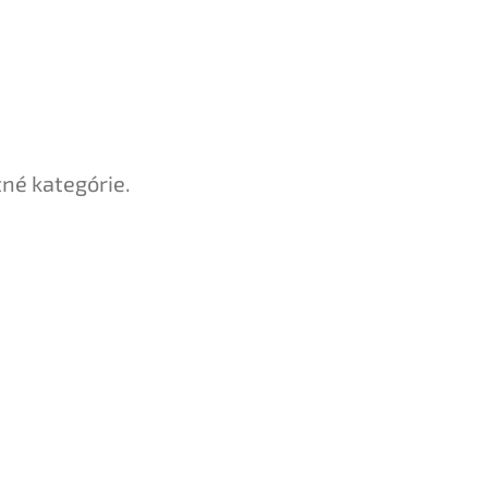
tné kategórie.