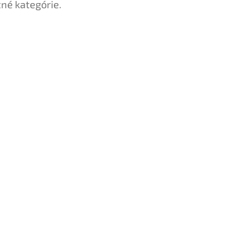
tné kategórie.