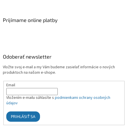
Prijímame online platby
Odoberať newsletter
Vložte svoj e-mail a my Vám budeme zasielať informácie o nových
produktoch na našom e-shope.
Email
Vložením e-mailu súhlasíte s
podmienkami ochrany osobných
údajov
PRIHLÁSIŤ SA