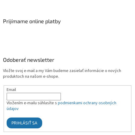
Prijímame online platby
Odoberať newsletter
Vložte svoj e-mail a my Vám budeme zasielať informácie o nových
produktoch na našom e-shope.
Email
Vložením e-mailu súhlasíte s
podmienkami ochrany osobných
údajov
PRIHLÁSIŤ SA