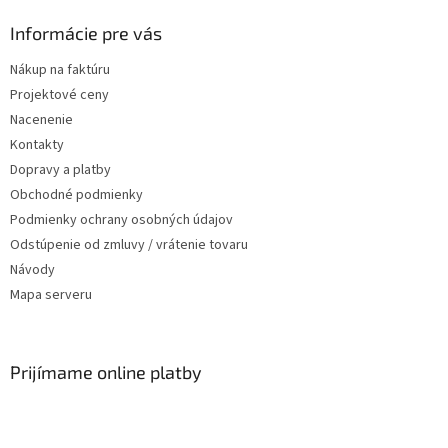
Informácie pre vás
Nákup na faktúru
Projektové ceny
Nacenenie
Kontakty
Dopravy a platby
Obchodné podmienky
Podmienky ochrany osobných údajov
Odstúpenie od zmluvy / vrátenie tovaru
Návody
Mapa serveru
Prijímame online platby