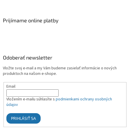
Prijímame online platby
Odoberať newsletter
Vložte svoj e-mail a my Vám budeme zasielať informácie o nových
produktoch na našom e-shope.
Email
Vložením e-mailu súhlasíte s
podmienkami ochrany osobných
údajov
PRIHLÁSIŤ SA