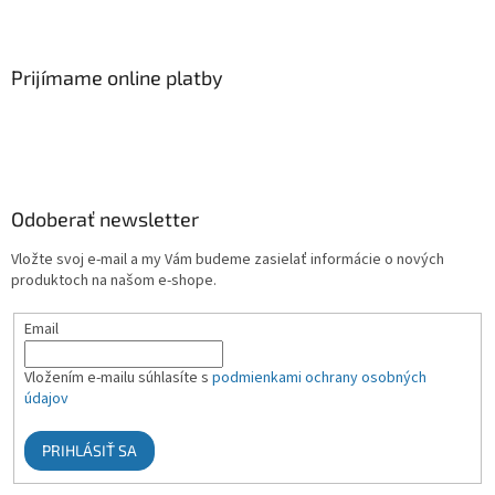
Prijímame online platby
Odoberať newsletter
Vložte svoj e-mail a my Vám budeme zasielať informácie o nových
produktoch na našom e-shope.
Email
Vložením e-mailu súhlasíte s
podmienkami ochrany osobných
údajov
PRIHLÁSIŤ SA