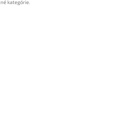
tné kategórie.