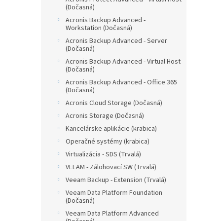
(Dočasná)
Acronis Backup Advanced -
Workstation (Dočasná)
Acronis Backup Advanced - Server
(Dočasná)
Acronis Backup Advanced - Virtual Host
(Dočasná)
Acronis Backup Advanced - Office 365
(Dočasná)
Acronis Cloud Storage (Dočasná)
Acronis Storage (Dočasná)
Kancelárske aplikácie (krabica)
Operačné systémy (krabica)
Virtualizácia - SDS (Trvalá)
VEEAM - Zálohovací SW (Trvalá)
Veeam Backup - Extension (Trvalá)
Veeam Data Platform Foundation
(Dočasná)
Veeam Data Platform Advanced