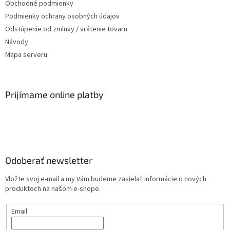
Obchodné podmienky
Podmienky ochrany osobných údajov
Odstúpenie od zmluvy / vrátenie tovaru
Návody
Mapa serveru
Prijímame online platby
Odoberať newsletter
Vložte svoj e-mail a my Vám budeme zasielať informácie o nových
produktoch na našom e-shope.
Email