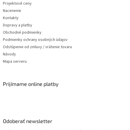
Projektové ceny
Nacenenie
Kontakty
Dopravy a platby
Obchodné podmienky
Podmienky ochrany osobných údajov
Odstúpenie od zmluvy / vrátenie tovaru
Návody
Mapa serveru
Prijímame online platby
Odoberať newsletter