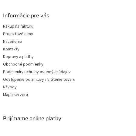
Informácie pre vás
Nákup na faktúru
Projektové ceny
Nacenenie
Kontakty
Dopravy a platby
Obchodné podmienky
Podmienky ochrany osobných údajov
Odstúpenie od zmluvy / vrátenie tovaru
Návody
Mapa serveru
Prijímame online platby