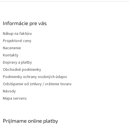
Zápätie
Informácie pre vás
Nákup na faktúru
Projektové ceny
Nacenenie
Kontakty
Dopravy a platby
Obchodné podmienky
Podmienky ochrany osobných údajov
Odstúpenie od zmluvy / vrátenie tovaru
Návody
Mapa serveru
Prijímame online platby