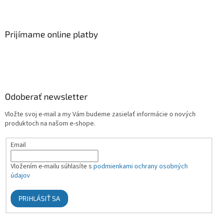
Prijímame online platby
Odoberať newsletter
Vložte svoj e-mail a my Vám budeme zasielať informácie o nových
produktoch na našom e-shope.
Email
Vložením e-mailu súhlasíte s
podmienkami ochrany osobných
údajov
PRIHLÁSIŤ SA