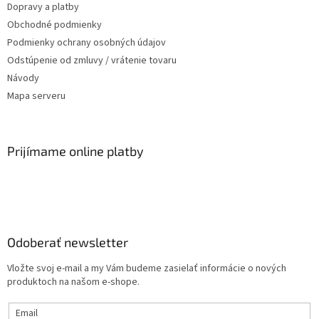
Dopravy a platby
Obchodné podmienky
Podmienky ochrany osobných údajov
Odstúpenie od zmluvy / vrátenie tovaru
Návody
Mapa serveru
Prijímame online platby
Odoberať newsletter
Vložte svoj e-mail a my Vám budeme zasielať informácie o nových
produktoch na našom e-shope.
Email