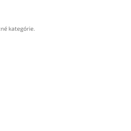
tné kategórie.