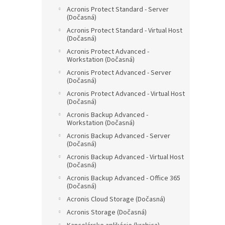
Acronis Protect Standard - Server
(Dočasná)
Acronis Protect Standard - Virtual Host
(Dočasná)
Acronis Protect Advanced -
Workstation (Dočasná)
Acronis Protect Advanced - Server
(Dočasná)
Acronis Protect Advanced - Virtual Host
(Dočasná)
Acronis Backup Advanced -
Workstation (Dočasná)
Acronis Backup Advanced - Server
(Dočasná)
Acronis Backup Advanced - Virtual Host
(Dočasná)
Acronis Backup Advanced - Office 365
(Dočasná)
Acronis Cloud Storage (Dočasná)
Acronis Storage (Dočasná)