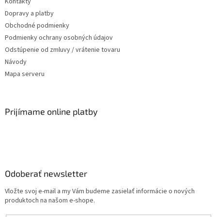
Kontakty
Dopravy a platby
Obchodné podmienky
Podmienky ochrany osobných údajov
Odstúpenie od zmluvy / vrátenie tovaru
Návody
Mapa serveru
Prijímame online platby
Odoberať newsletter
Vložte svoj e-mail a my Vám budeme zasielať informácie o nových
produktoch na našom e-shope.