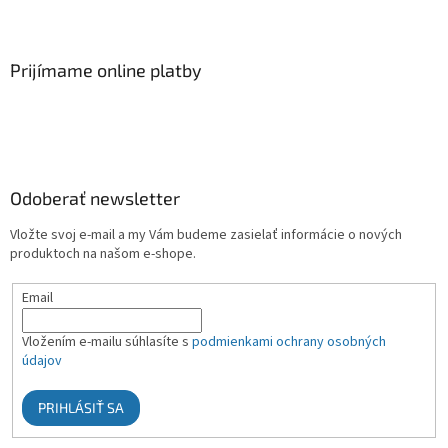
Prijímame online platby
Odoberať newsletter
Vložte svoj e-mail a my Vám budeme zasielať informácie o nových
produktoch na našom e-shope.
Email
Vložením e-mailu súhlasíte s
podmienkami ochrany osobných
údajov
PRIHLÁSIŤ SA