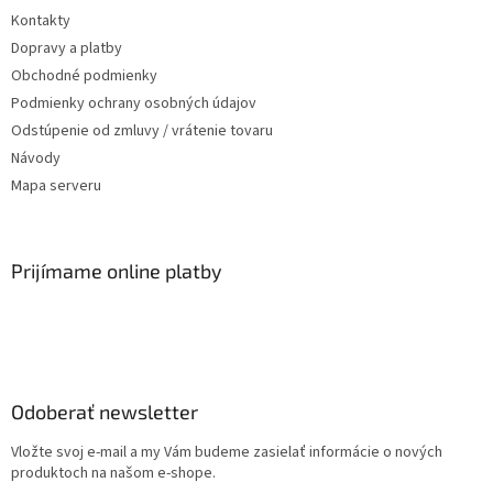
Kontakty
Dopravy a platby
Obchodné podmienky
Podmienky ochrany osobných údajov
Odstúpenie od zmluvy / vrátenie tovaru
Návody
Mapa serveru
Prijímame online platby
Odoberať newsletter
Vložte svoj e-mail a my Vám budeme zasielať informácie o nových
produktoch na našom e-shope.