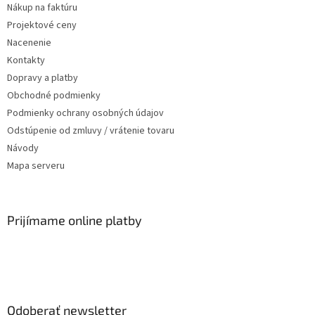
Nákup na faktúru
Projektové ceny
Nacenenie
Kontakty
Dopravy a platby
Obchodné podmienky
Podmienky ochrany osobných údajov
Odstúpenie od zmluvy / vrátenie tovaru
Návody
Mapa serveru
Prijímame online platby
Odoberať newsletter