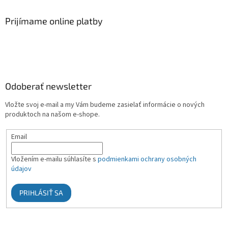
Prijímame online platby
Odoberať newsletter
Vložte svoj e-mail a my Vám budeme zasielať informácie o nových
produktoch na našom e-shope.
Email
Vložením e-mailu súhlasíte s
podmienkami ochrany osobných
údajov
PRIHLÁSIŤ SA