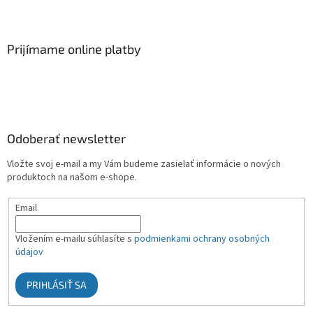
Prijímame online platby
Odoberať newsletter
Vložte svoj e-mail a my Vám budeme zasielať informácie o nových
produktoch na našom e-shope.
Email
Vložením e-mailu súhlasíte s
podmienkami ochrany osobných
údajov
PRIHLÁSIŤ SA