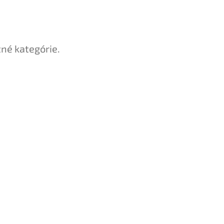
tné kategórie.