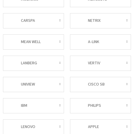
CARSPA
NETRIX
MEAN WELL
A-LINK
LANBERG
VERTIV
UNIVIEW
CISCO SB
IBM
PHILIPS
LENOVO
APPLE