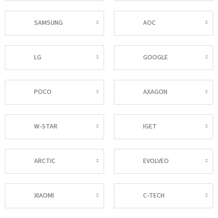
SAMSUNG
AOC
LG
GOOGLE
POCO
AXAGON
W-STAR
IGET
ARCTIC
EVOLVEO
XIAOMI
C-TECH