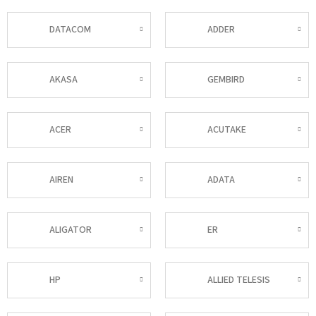
DATACOM
ADDER
AKASA
GEMBIRD
ACER
ACUTAKE
AIREN
ADATA
ALIGATOR
ER
HP
ALLIED TELESIS