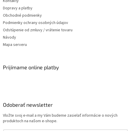
Kontakty
Dopravy a platby
Obchodné podmienky
Podmienky ochrany osobných údajov
Odstúpenie od zmluvy / vrátenie tovaru
Návody
Mapa serveru
Prijímame online platby
Odoberať newsletter
Vložte svoj e-mail a my Vám budeme zasielať informácie o nových
produktoch na našom e-shope.