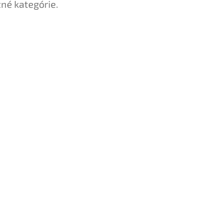
tné kategórie.