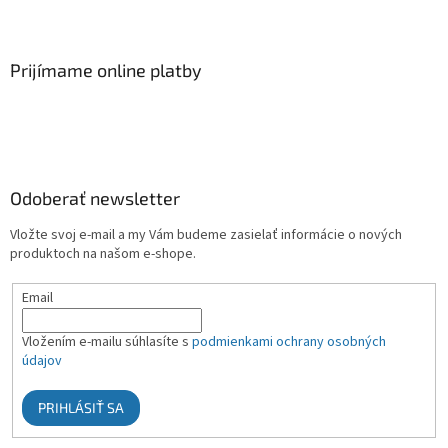
Prijímame online platby
Odoberať newsletter
Vložte svoj e-mail a my Vám budeme zasielať informácie o nových
produktoch na našom e-shope.
Email
Vložením e-mailu súhlasíte s
podmienkami ochrany osobných
údajov
PRIHLÁSIŤ SA