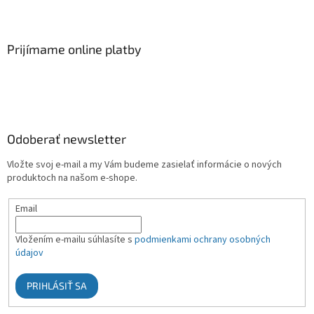
Prijímame online platby
Odoberať newsletter
Vložte svoj e-mail a my Vám budeme zasielať informácie o nových
produktoch na našom e-shope.
Email
Vložením e-mailu súhlasíte s
podmienkami ochrany osobných
údajov
PRIHLÁSIŤ SA