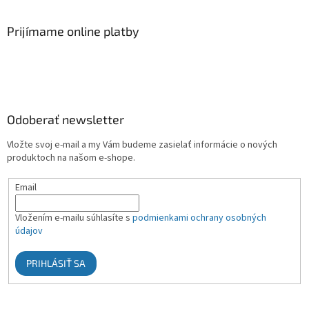
Prijímame online platby
Odoberať newsletter
Vložte svoj e-mail a my Vám budeme zasielať informácie o nových
produktoch na našom e-shope.
Email
Vložením e-mailu súhlasíte s
podmienkami ochrany osobných
údajov
PRIHLÁSIŤ SA