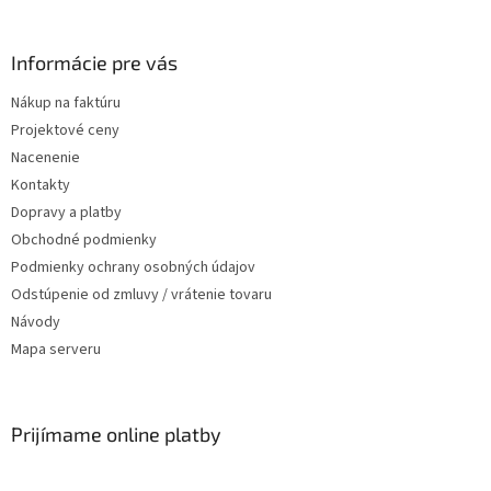
Informácie pre vás
Nákup na faktúru
Projektové ceny
Nacenenie
Kontakty
Dopravy a platby
Obchodné podmienky
Podmienky ochrany osobných údajov
Odstúpenie od zmluvy / vrátenie tovaru
Návody
Mapa serveru
Prijímame online platby