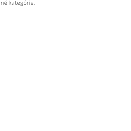
tné kategórie.