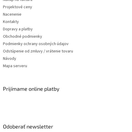
Projektové ceny
Nacenenie
Kontakty
Dopravy a platby
Obchodné podmienky
Podmienky ochrany osobných údajov
Odstúpenie od zmluvy / vrátenie tovaru
Návody
Mapa serveru
Prijímame online platby
Odoberať newsletter