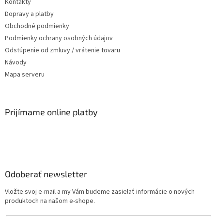
Kontakty
Dopravy a platby
Obchodné podmienky
Podmienky ochrany osobných údajov
Odstúpenie od zmluvy / vrátenie tovaru
Návody
Mapa serveru
Prijímame online platby
Odoberať newsletter
Vložte svoj e-mail a my Vám budeme zasielať informácie o nových
produktoch na našom e-shope.