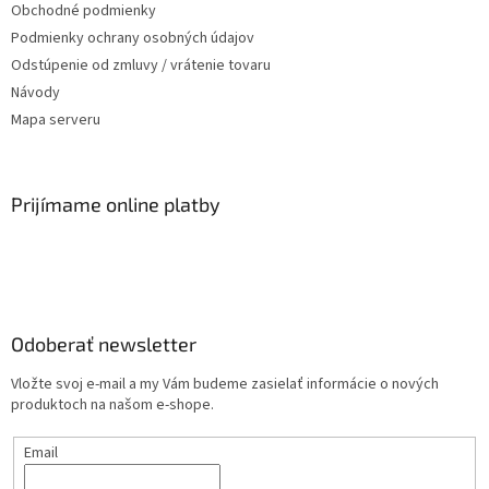
Obchodné podmienky
Podmienky ochrany osobných údajov
Odstúpenie od zmluvy / vrátenie tovaru
Návody
Mapa serveru
Prijímame online platby
Odoberať newsletter
Vložte svoj e-mail a my Vám budeme zasielať informácie o nových
produktoch na našom e-shope.
Email