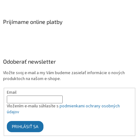
Prijímame online platby
Odoberať newsletter
Vložte svoj e-mail a my Vám budeme zasielať informácie o nových
produktoch na našom e-shope.
Email
Vložením e-mailu súhlasíte s
podmienkami ochrany osobných
údajov
PRIHLÁSIŤ SA