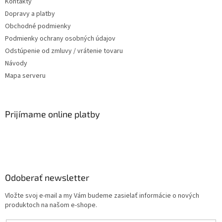
Kontakty
Dopravy a platby
Obchodné podmienky
Podmienky ochrany osobných údajov
Odstúpenie od zmluvy / vrátenie tovaru
Návody
Mapa serveru
Prijímame online platby
Odoberať newsletter
Vložte svoj e-mail a my Vám budeme zasielať informácie o nových
produktoch na našom e-shope.