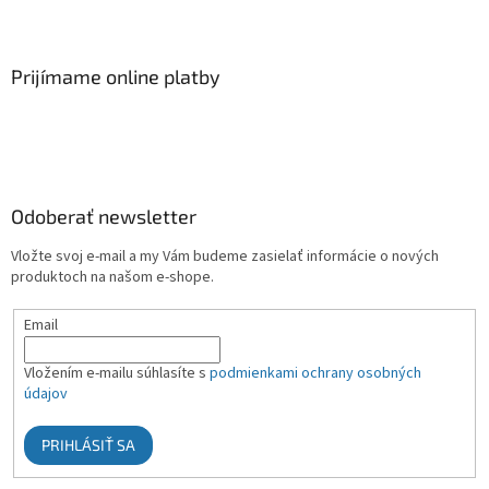
Prijímame online platby
Odoberať newsletter
Vložte svoj e-mail a my Vám budeme zasielať informácie o nových
produktoch na našom e-shope.
Email
Vložením e-mailu súhlasíte s
podmienkami ochrany osobných
údajov
PRIHLÁSIŤ SA