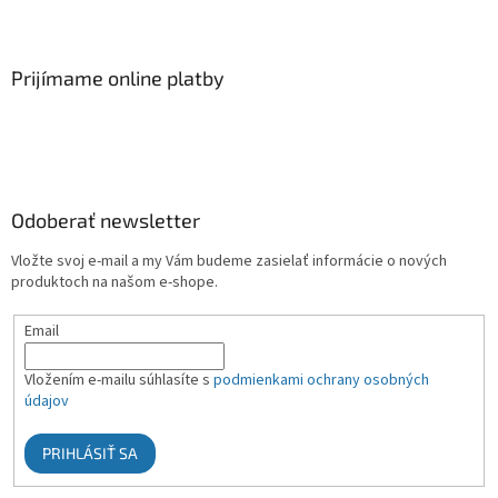
Prijímame online platby
Odoberať newsletter
Vložte svoj e-mail a my Vám budeme zasielať informácie o nových
produktoch na našom e-shope.
Email
Vložením e-mailu súhlasíte s
podmienkami ochrany osobných
údajov
PRIHLÁSIŤ SA