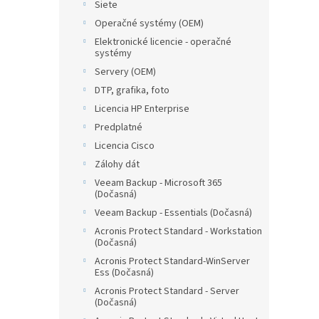
Siete
Operačné systémy (OEM)
Elektronické licencie - operačné
systémy
Servery (OEM)
DTP, grafika, foto
Licencia HP Enterprise
Predplatné
Licencia Cisco
Zálohy dát
Veeam Backup - Microsoft 365
(Dočasná)
Veeam Backup - Essentials (Dočasná)
Acronis Protect Standard - Workstation
(Dočasná)
Acronis Protect Standard-WinServer
Ess (Dočasná)
Acronis Protect Standard - Server
(Dočasná)