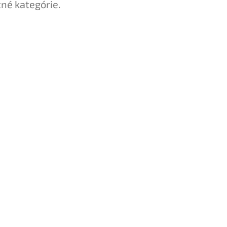
tné kategórie.