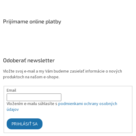
Prijímame online platby
Odoberať newsletter
Vložte svoj e-mail a my Vám budeme zasielať informácie o nových
produktoch na našom e-shope.
Email
Vložením e-mailu súhlasíte s
podmienkami ochrany osobných
údajov
PRIHLÁSIŤ SA