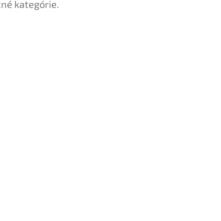
tné kategórie.