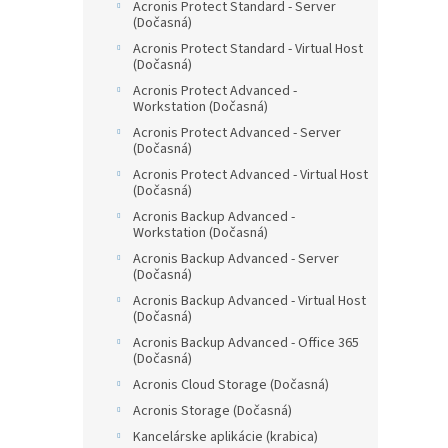
Acronis Protect Standard - Server
(Dočasná)
Acronis Protect Standard - Virtual Host
(Dočasná)
Acronis Protect Advanced -
Workstation (Dočasná)
Acronis Protect Advanced - Server
(Dočasná)
Acronis Protect Advanced - Virtual Host
(Dočasná)
Acronis Backup Advanced -
Workstation (Dočasná)
Acronis Backup Advanced - Server
(Dočasná)
Acronis Backup Advanced - Virtual Host
(Dočasná)
Acronis Backup Advanced - Office 365
(Dočasná)
Acronis Cloud Storage (Dočasná)
Acronis Storage (Dočasná)
Kancelárske aplikácie (krabica)