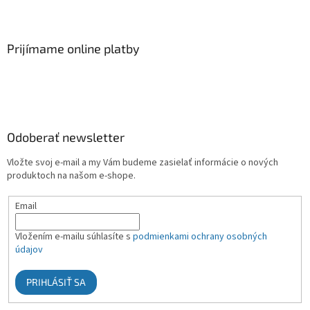
Prijímame online platby
Odoberať newsletter
Vložte svoj e-mail a my Vám budeme zasielať informácie o nových
produktoch na našom e-shope.
Email
Vložením e-mailu súhlasíte s
podmienkami ochrany osobných
údajov
PRIHLÁSIŤ SA