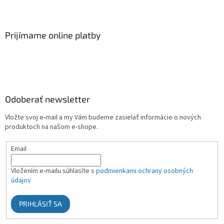
Prijímame online platby
Odoberať newsletter
Vložte svoj e-mail a my Vám budeme zasielať informácie o nových
produktoch na našom e-shope.
Email
Vložením e-mailu súhlasíte s
podmienkami ochrany osobných
údajov
PRIHLÁSIŤ SA