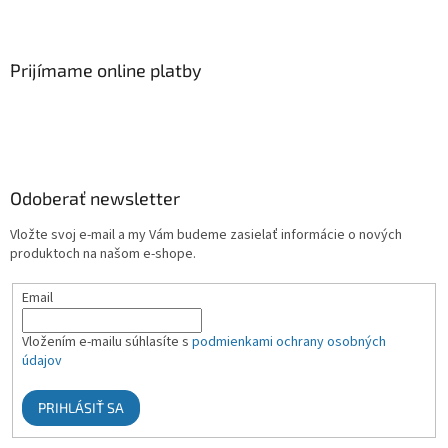
Prijímame online platby
Odoberať newsletter
Vložte svoj e-mail a my Vám budeme zasielať informácie o nových
produktoch na našom e-shope.
Email
Vložením e-mailu súhlasíte s
podmienkami ochrany osobných
údajov
PRIHLÁSIŤ SA