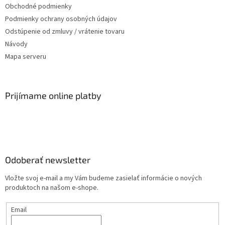
Obchodné podmienky
Podmienky ochrany osobných údajov
Odstúpenie od zmluvy / vrátenie tovaru
Návody
Mapa serveru
Prijímame online platby
Odoberať newsletter
Vložte svoj e-mail a my Vám budeme zasielať informácie o nových
produktoch na našom e-shope.
Email