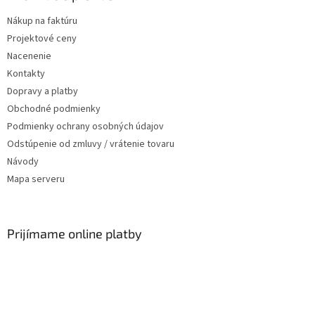
Nákup na faktúru
Projektové ceny
Nacenenie
Kontakty
Dopravy a platby
Obchodné podmienky
Podmienky ochrany osobných údajov
Odstúpenie od zmluvy / vrátenie tovaru
Návody
Mapa serveru
Prijímame online platby