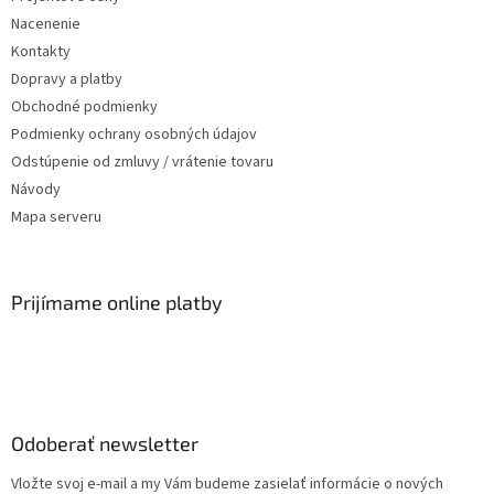
Nacenenie
Kontakty
Dopravy a platby
Obchodné podmienky
Podmienky ochrany osobných údajov
Odstúpenie od zmluvy / vrátenie tovaru
Návody
Mapa serveru
Prijímame online platby
Odoberať newsletter
Vložte svoj e-mail a my Vám budeme zasielať informácie o nových